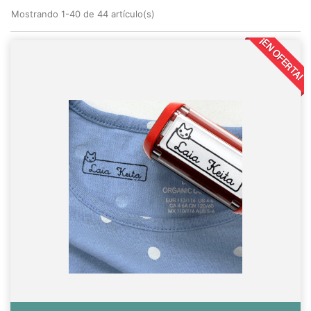
Mostrando 1-40 de 44 artículo(s)
¡EN OFERTA!