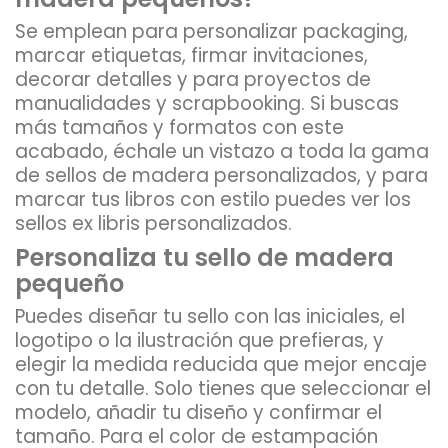
Se emplean para personalizar packaging,
marcar etiquetas, firmar invitaciones,
decorar detalles y para proyectos de
manualidades y scrapbooking. Si buscas
más tamaños y formatos con este
acabado, échale un vistazo a toda la gama
de
sellos de madera personalizados
, y para
marcar tus libros con estilo puedes ver los
sellos ex libris personalizados
.
Personaliza tu sello de madera
pequeño
Puedes diseñar tu sello con las iniciales, el
logotipo o la ilustración que prefieras, y
elegir la medida reducida que mejor encaje
con tu detalle. Solo tienes que seleccionar el
modelo, añadir tu diseño y confirmar el
tamaño. Para el color de estampación