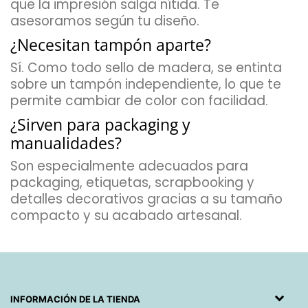
que la impresión salga nítida. Te
asesoramos según tu diseño.
¿Necesitan tampón aparte?
Sí. Como todo sello de madera, se entinta
sobre un tampón independiente, lo que te
permite cambiar de color con facilidad.
¿Sirven para packaging y
manualidades?
Son especialmente adecuados para
packaging, etiquetas, scrapbooking y
detalles decorativos gracias a su tamaño
compacto y su acabado artesanal.
INFORMACIÓN DE LA TIENDA