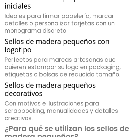
iniciales
Ideales para firmar papelería, marcar
detalles o personalizar tarjetas con un
monograma discreto.
Sellos de madera pequeños con
logotipo
Perfectos para marcas artesanas que
quieren estampar su logo en packaging,
etiquetas o bolsas de reducido tamaño.
Sellos de madera pequeños
decorativos
Con motivos e ilustraciones para
scrapbooking, manualidades y detalles
creativos.
¿Para qué se utilizan los sellos de
madera pequeños?