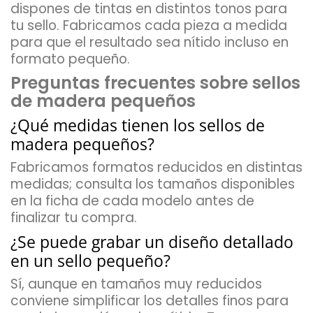
dispones de
tintas en distintos tonos para
tu sello
. Fabricamos cada pieza a medida
para que el resultado sea nítido incluso en
formato pequeño.
Preguntas frecuentes sobre sellos
de madera pequeños
¿Qué medidas tienen los sellos de
madera pequeños?
Fabricamos formatos reducidos en distintas
medidas; consulta los tamaños disponibles
en la ficha de cada modelo antes de
finalizar tu compra.
¿Se puede grabar un diseño detallado
en un sello pequeño?
Sí, aunque en tamaños muy reducidos
conviene simplificar los detalles finos para