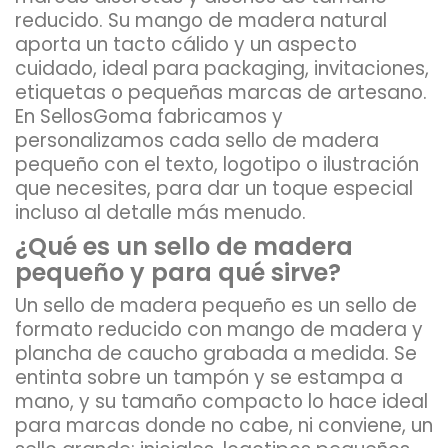
reducido. Su mango de madera natural
aporta un tacto cálido y un aspecto
cuidado, ideal para packaging, invitaciones,
etiquetas o pequeñas marcas de artesano.
En SellosGoma fabricamos y
personalizamos cada sello de madera
pequeño con el texto, logotipo o ilustración
que necesites, para dar un toque especial
incluso al detalle más menudo.
¿Qué es un sello de madera
pequeño y para qué sirve?
Un sello de madera pequeño es un sello de
formato reducido con mango de madera y
plancha de caucho grabada a medida. Se
entinta sobre un tampón y se estampa a
mano, y su tamaño compacto lo hace ideal
para marcas donde no cabe, ni conviene, un