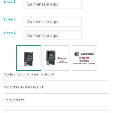
Linea 2
Linea 3
Linea 4
Modelo 4750 de la marca Trodat
Recambio de tinta 6/4750
Tinta incluida.