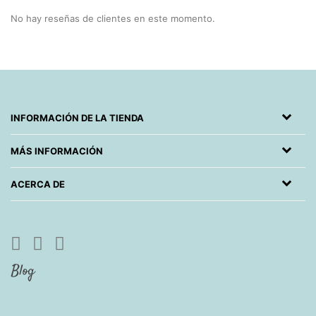
No hay reseñas de clientes en este momento.
INFORMACIÓN DE LA TIENDA
MÁS INFORMACIÓN
ACERCA DE