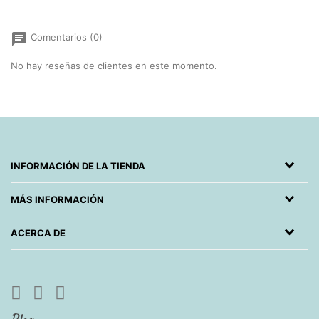
chat
Comentarios (0)
No hay reseñas de clientes en este momento.
INFORMACIÓN DE LA TIENDA
MÁS INFORMACIÓN
ACERCA DE