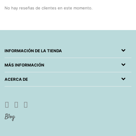
No hay reseñas de clientes en este momento.
INFORMACIÓN DE LA TIENDA
MÁS INFORMACIÓN
ACERCA DE