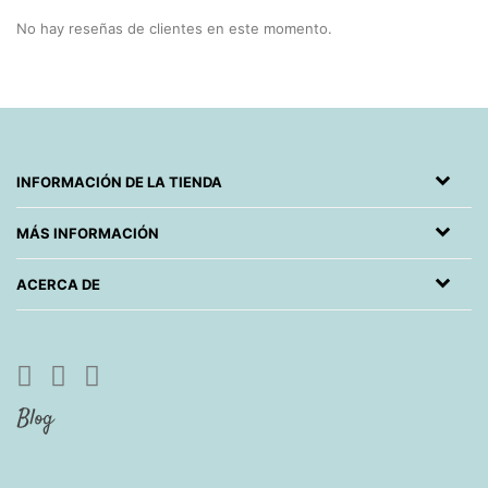
No hay reseñas de clientes en este momento.
INFORMACIÓN DE LA TIENDA
MÁS INFORMACIÓN
ACERCA DE