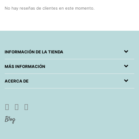
No hay reseñas de clientes en este momento.
INFORMACIÓN DE LA TIENDA
MÁS INFORMACIÓN
ACERCA DE