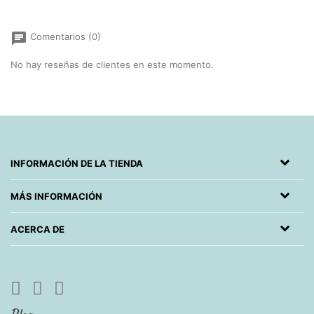
chat
Comentarios (0)
No hay reseñas de clientes en este momento.
INFORMACIÓN DE LA TIENDA
MÁS INFORMACIÓN
ACERCA DE