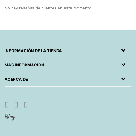
No hay reseñas de clientes en este momento.
INFORMACIÓN DE LA TIENDA
MÁS INFORMACIÓN
ACERCA DE