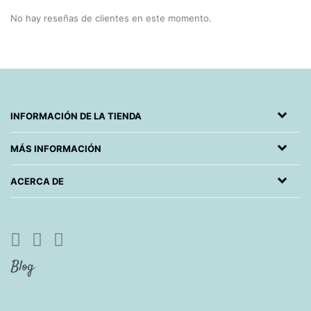
No hay reseñas de clientes en este momento.
INFORMACIÓN DE LA TIENDA
MÁS INFORMACIÓN
ACERCA DE