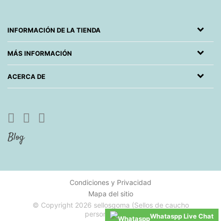
INFORMACIÓN DE LA TIENDA
MÁS INFORMACIÓN
ACERCA DE
Condiciones y Privacidad
Mapa del sitio
© Copyright 2026 sellosgoma (Sellos de caucho
personalizados)
Whataspp Live Chat