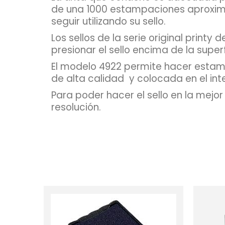
de una 1000 estampaciones aprox
seguir utilizando su sello.
Los sellos de la serie original printy
presionar el sello encima de la super
El modelo 4922 permite hacer estam
de alta calidad y colocada en el in
Para poder hacer el sello en la mejo
resolución.