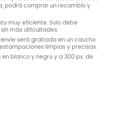
nta, podrá comprar un recambio y
ento muy eficiente. Solo debe
sin más dificultades.
 envíe será grabada en un caucho
 estampaciones limpias y precisas.
 en blanco y negro y a 300 px. de