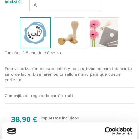
Inicial 2:
Tamaño:
2,5 cm. de diámetro
Esta visualización es autómatica y no la utilizamos para fabricar tu
sello de lacre. Diseñaremos tu sello a mano para que quede
perfecto!
Con cajita de regalo de cartón kraft
38,90 €
Impuestos incluidos
CANTIDAD