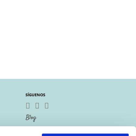
SÍGUENOS