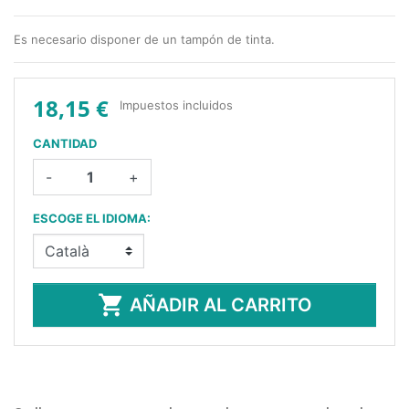
Es necesario disponer de un tampón de tinta.
18,15 €
Impuestos incluidos
CANTIDAD
-
+
ESCOGE EL IDIOMA:

AÑADIR AL CARRITO