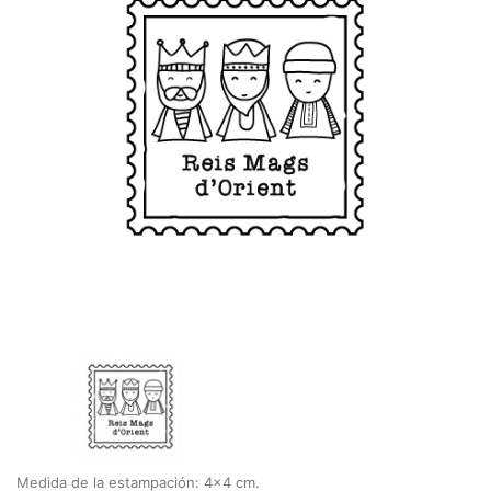
Medida de la estampación: 4x4 cm.