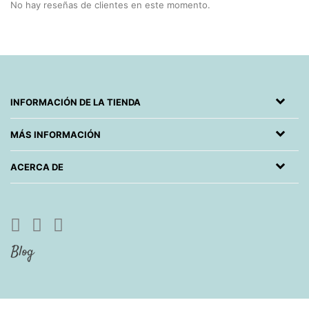
No hay reseñas de clientes en este momento.
INFORMACIÓN DE LA TIENDA
MÁS INFORMACIÓN
ACERCA DE