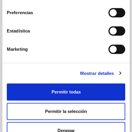
consentimiento
Preferencias
Estadística
Marketing
Mostrar detalles
Permitir todas
Permitir la selección
Denegar