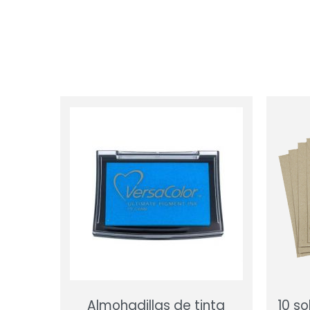
Almohadillas de tinta
10 s