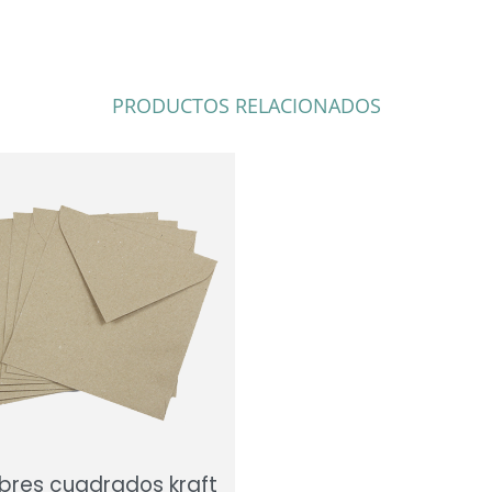
PRODUCTOS RELACIONADOS
obres cuadrados kraft