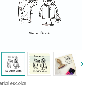


rial escolar.