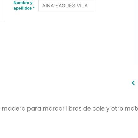
Nombre y
apellidos *
madera para marcar libros de cole y otro mate