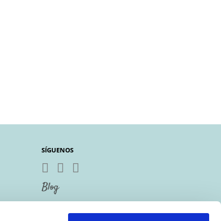
SÍGUENOS