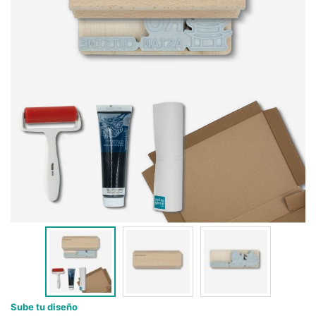
Sube tu diseño