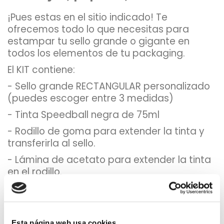
¡Pues estas en el sitio indicado! Te
ofrecemos todo lo que necesitas para
estampar tu sello grande o gigante en
todos los elementos de tu packaging.
El KIT contiene:
- Sello grande RECTANGULAR personalizado
(puedes escoger entre 3 medidas)
- Tinta Speedball negra de 75ml
- Rodillo de goma para extender la tinta y
transferirla al sello.
- Lámina de acetato para extender la tinta
en el rodillo.
¿Porque comprar mi sello
Esta página web usa cookies