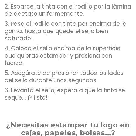
2. Esparce la tinta con el rodillo por la lámina
de acetato uniformemente.
3. Pasa el rodillo con tinta por encima de la
goma, hasta que quede el sello bien
saturado.
4. Coloca el sello encima de la superficie
que quieras estampar y presiona con
fuerza.
5. Asegúrate de presionar todos los lados
del sello durante unos segundos.
6. Levanta el sello, espera a que la tinta se
seque... ¡Y listo!
¿Necesitas estampar tu logo en
cajas, papeles, bolsas...?