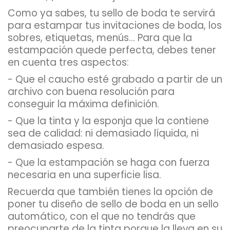
Como ya sabes, tu sello de boda te servirá
para estampar tus invitaciones de boda, los
sobres, etiquetas, menús... Para que la
estampación quede perfecta, debes tener
en cuenta tres aspectos:
- Que el caucho esté grabado a partir de un
archivo con buena resolución para
conseguir la máxima definición.
- Que la tinta y la esponja que la contiene
sea de calidad: ni demasiado líquida, ni
demasiado espesa.
- Que la estampación se haga con fuerza
necesaria en una superficie lisa.
Recuerda que también tienes la opción de
poner tu diseño de sello de boda en un sello
automático, con el que no tendrás que
preocuparte de la tinta porque la lleva en su