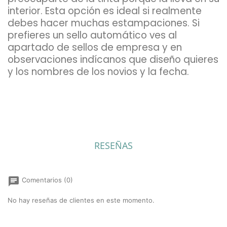
interior. Esta opción es ideal si realmente
debes hacer muchas estampaciones. Si
prefieres un sello automático ves al
apartado de sellos de empresa y en
observaciones indícanos que diseño quieres
y los nombres de los novios y la fecha.
RESEÑAS
chat
Comentarios (0)
No hay reseñas de clientes en este momento.