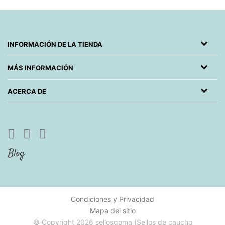
INFORMACIÓN DE LA TIENDA
MÁS INFORMACIÓN
ACERCA DE
Condiciones y Privacidad
Mapa del sitio
© Copyright 2026 sellosgoma (Sellos de caucho