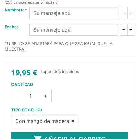
(250 caracteres como máximo)
Nombres: *
Fecha:
TU SELLO SE ADAPTARÁ PARA QUE SEA IGUAL QUE LA
MUESTRA.
19,95 €
Impuestos incluidos
CANTIDAD
-
+
TIPO DE SELLO: