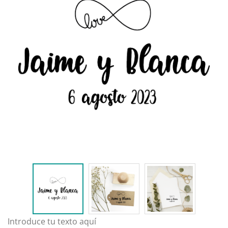
Introduce tu texto aquí