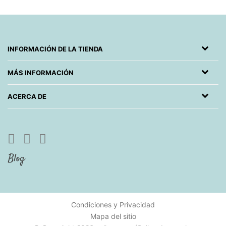
INFORMACIÓN DE LA TIENDA
MÁS INFORMACIÓN
ACERCA DE
Condiciones y Privacidad
Mapa del sitio