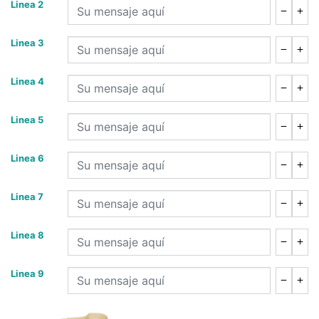
Linea 2
Linea 3
Linea 4
Linea 5
Linea 6
Linea 7
Linea 8
Linea 9