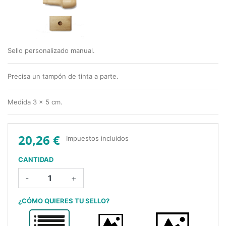
Sello personalizado manual.
Precisa un tampón de tinta a parte.
Medida 3 x 5 cm.
20,26 €
Impuestos incluidos
CANTIDAD
-
+
¿CÓMO QUIERES TU SELLO?