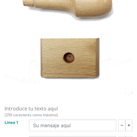
Introduce tu texto aquí
(250 caracteres como máximo)
Linea 1