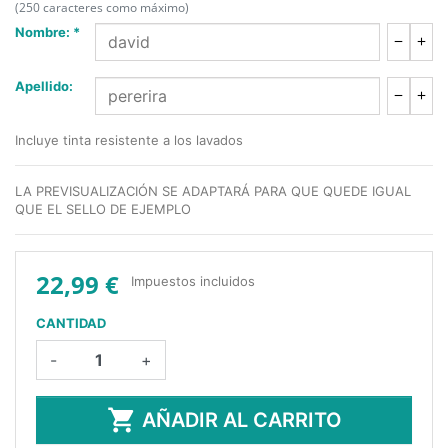
(250 caracteres como máximo)
Nombre: *
Apellido:
Incluye tinta resistente a los lavados
LA PREVISUALIZACIÓN SE ADAPTARÁ PARA QUE QUEDE IGUAL
QUE EL SELLO DE EJEMPLO
22,99 €
Impuestos incluidos
CANTIDAD
-
+

AÑADIR AL CARRITO