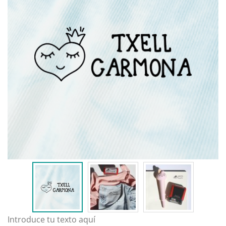
Introduce tu texto aquí