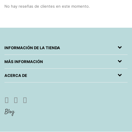
No hay reseñas de clientes en este momento.
INFORMACIÓN DE LA TIENDA
MÁS INFORMACIÓN
ACERCA DE