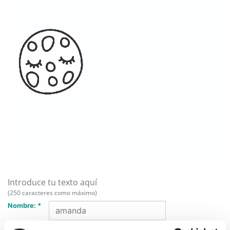
Introduce tu texto aquí
(250 caracteres como máximo)
Nombre: *