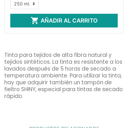

AÑADIR AL CARRITO
Tinta para tejidos de alta fibra natural y
tejidos sintéticos. La tinta es resistente a los
lavados después de 5 horas de secado a
temperatura ambiente. Para utilizar la tinta,
hay que adquirir también un tampón de
fieltro SHINY, especial para tintas de secado
rápido.