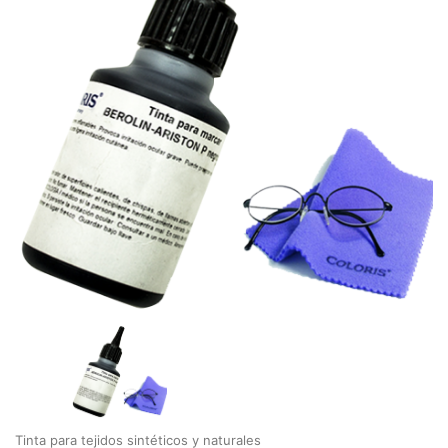
Tinta para tejidos sintéticos y naturales