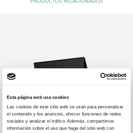
PRODUCTOS RELACIONADOS
Esta página web usa cookies
Las cookies de este sitio web se usan para personalizar
el contenido y los anuncios, ofrecer funciones de redes
sociales y analizar el tráfico. Además, compartimos
información sobre el uso que haga del sitio web con