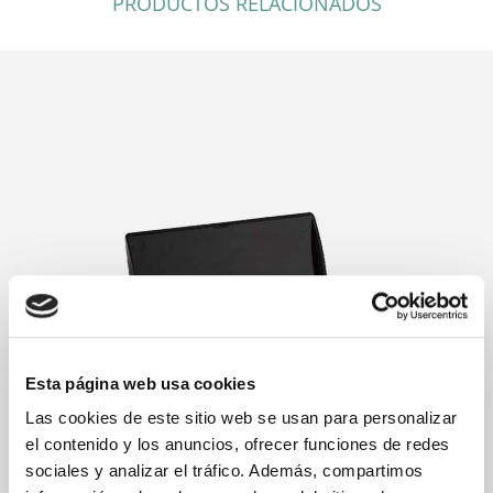
PRODUCTOS RELACIONADOS
Esta página web usa cookies
Las cookies de este sitio web se usan para personalizar
el contenido y los anuncios, ofrecer funciones de redes
sociales y analizar el tráfico. Además, compartimos