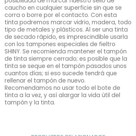
posibilidad de marcar nuestro sello de
caucho en cualquier superficie sin que se
corra o borre por el contacto. Con esta
tinta podremos marcar vidrio, madera, todo
tipo de metales y plásticos. Al ser una tinta
de secado rápido, es imprescindible usarla
con los tampones especiales de fieltro
SHINY. Se recomienda mantener el tampón
de tinta siempre cerrado; es posible que la
tinta se seque en el tampón pasados unos
cuantos días; si eso sucede tendrá que
rellenar el tampón de nuevo.
Recomendamos no usar todo el bote de
tinta a la vez, y así alargar la vida útil del
tampón y la tinta.