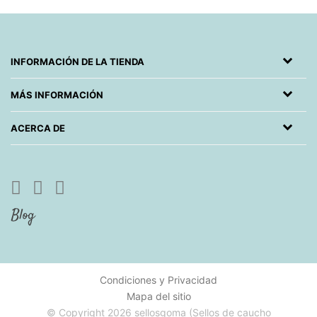
INFORMACIÓN DE LA TIENDA
MÁS INFORMACIÓN
ACERCA DE
Condiciones y Privacidad
Mapa del sitio
© Copyright 2026 sellosgoma (Sellos de caucho