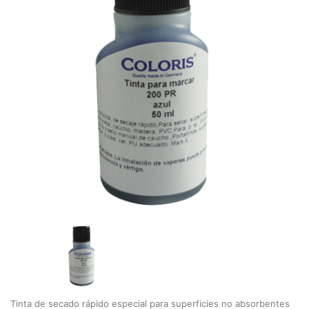
Tinta de secado rápido especial para superficies no absorbentes