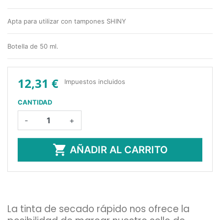
Apta para utilizar con tampones SHINY
Botella de 50 ml.
12,31 €
Impuestos incluidos
CANTIDAD
-
+

AÑADIR AL CARRITO
La tinta de secado rápido nos ofrece la