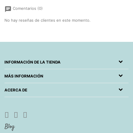
chat
Comentarios (0)
No hay reseñas de clientes en este momento.
INFORMACIÓN DE LA TIENDA
MÁS INFORMACIÓN
ACERCA DE