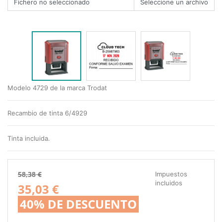
Fichero no seleccionado
Modelo 4729 de la marca Trodat
Recambio de tinta 6/4929
Tinta incluida.
58,38 €
Impuestos
incluidos
35,03 €
40% DE DESCUENTO