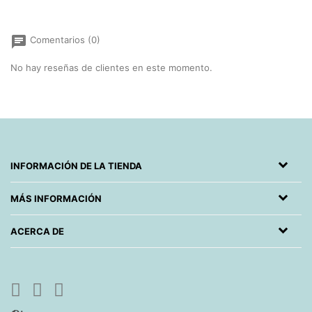
chat
Comentarios (0)
No hay reseñas de clientes en este momento.
INFORMACIÓN DE LA TIENDA
MÁS INFORMACIÓN
ACERCA DE