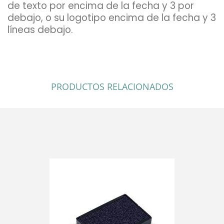
de texto por encima de la fecha y 3 por
debajo, o su logotipo encima de la fecha y 3
líneas debajo.
PRODUCTOS RELACIONADOS