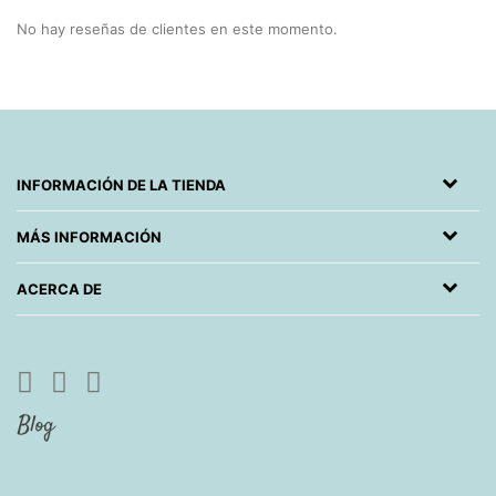
No hay reseñas de clientes en este momento.
INFORMACIÓN DE LA TIENDA
MÁS INFORMACIÓN
ACERCA DE