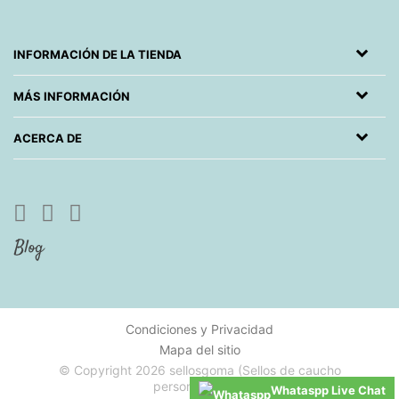
INFORMACIÓN DE LA TIENDA
MÁS INFORMACIÓN
ACERCA DE
Condiciones y Privacidad
Mapa del sitio
© Copyright 2026 sellosgoma (Sellos de caucho
personalizados)
Whataspp Live Chat