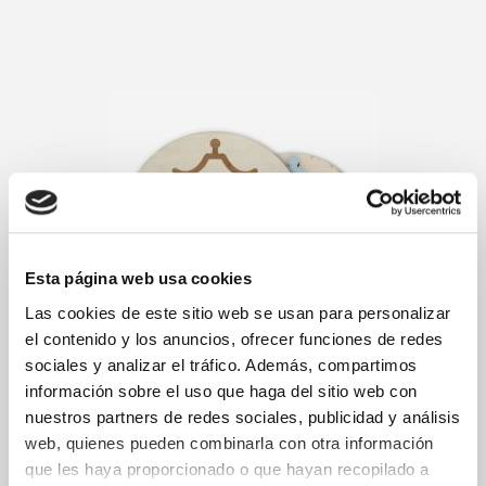
Esta página web usa cookies
Las cookies de este sitio web se usan para personalizar
el contenido y los anuncios, ofrecer funciones de redes
sociales y analizar el tráfico. Además, compartimos
información sobre el uso que haga del sitio web con
nuestros partners de redes sociales, publicidad y análisis
web, quienes pueden combinarla con otra información
que les haya proporcionado o que hayan recopilado a