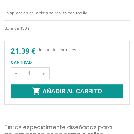
La aplicación de la tinta se realiza con rodillo
Bote de 150 ml.
21,39 €
Impuestos incluidos
CANTIDAD
-
+

AÑADIR AL CARRITO
Tintas especialmente diseñadas para