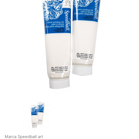
Marca Speedball art