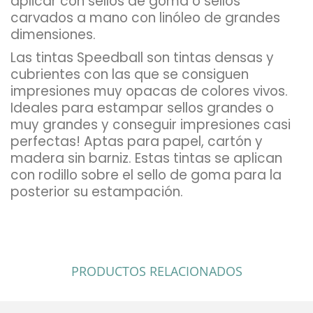
aplicar con sellos de goma o sellos
carvados a mano con linóleo de grandes
dimensiones.
Las tintas Speedball son tintas densas y
cubrientes con las que se consiguen
impresiones muy opacas de colores vivos.
Ideales para estampar sellos grandes o
muy grandes y conseguir impresiones casi
perfectas! Aptas para papel, cartón y
madera sin barniz. Estas tintas se aplican
con rodillo sobre el sello de goma para la
posterior su estampación.
PRODUCTOS RELACIONADOS