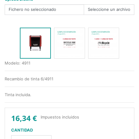
Fichero no seleccionado
Modelo: 4911
Recambio de tinta 6/4911
Tinta incluida.
16,34 €
Impuestos incluidos
CANTIDAD