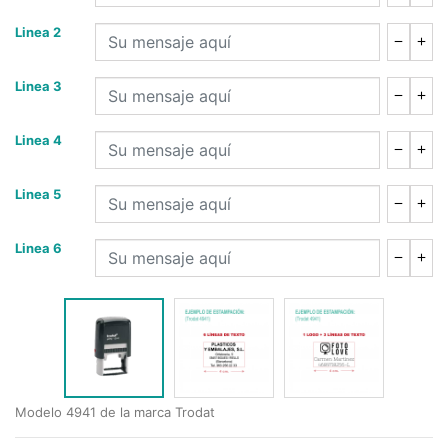
Linea 2
Linea 3
Linea 4
Linea 5
Linea 6
Modelo 4941 de la marca Trodat