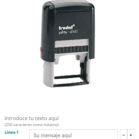
Introduce tu texto aquí
(250 caracteres como máximo)
Linea 1